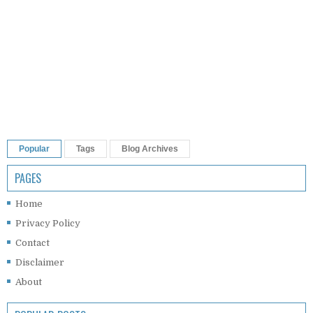
Popular
Tags
Blog Archives
PAGES
Home
Privacy Policy
Contact
Disclaimer
About