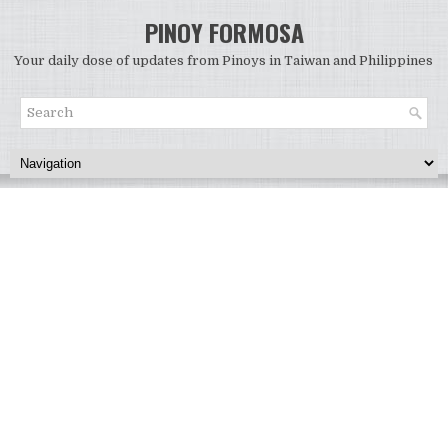
PINOY FORMOSA
Your daily dose of updates from Pinoys in Taiwan and Philippines