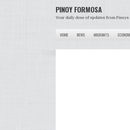
PINOY FORMOSA
Your daily dose of updates from Pinoys 
HOME
NEWS
MIGRANTS
ECONOM