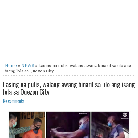
Home
»
NEWS
» Lasing na pulis, walang awang binaril sa ulo ang
isang lola sa Quezon City
Lasing na pulis, walang awang binaril sa ulo ang isang
lola sa Quezon City
No comments