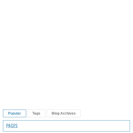
Popular
Tags
Blog Archives
PAGES