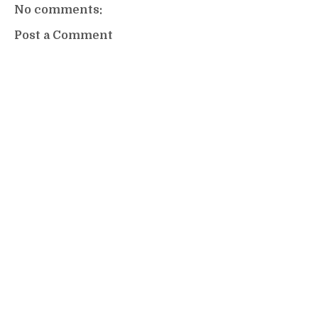
No comments:
Post a Comment