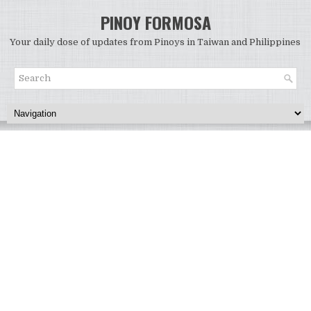
PINOY FORMOSA
Your daily dose of updates from Pinoys in Taiwan and Philippines