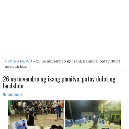
Home
»
NEWS
» 26 na miyembro ng isang pamilya, patay dulot
ng landslide
26 na miyembro ng isang pamilya, patay dulot ng
landslide
No comments