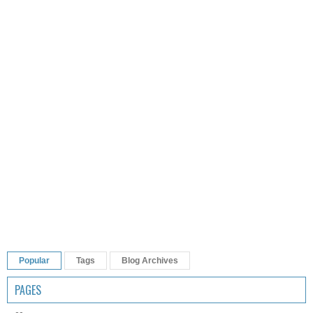
Popular
Tags
Blog Archives
PAGES