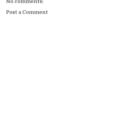
No comments:
Post a Comment