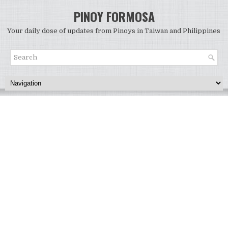
PINOY FORMOSA
Your daily dose of updates from Pinoys in Taiwan and Philippines