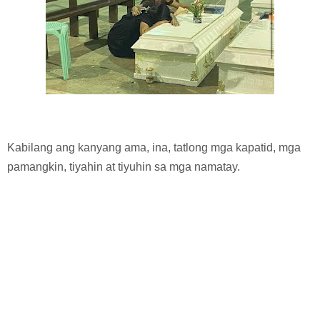
Kabilang ang kanyang ama, ina, tatlong mga kapatid, mga
pamangkin, tiyahin at tiyuhin sa mga namatay.