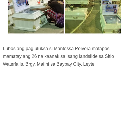
Lubos ang pagluluksa si Mantessa Polvera matapos
mamatay ang 26 na kaanak sa isang landslide sa Sitio
Waterfalls, Brgy. Mailhi sa Baybay City, Leyte.