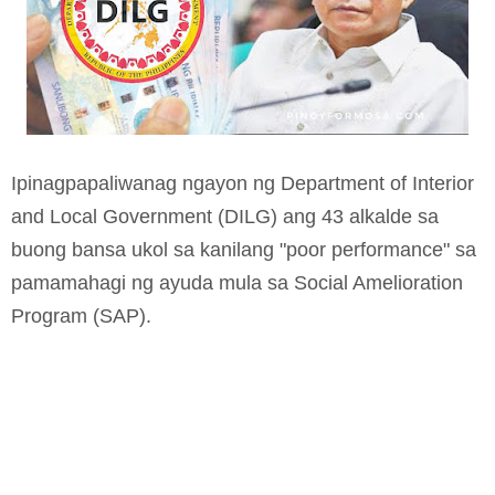
Ipinagpapaliwanag ngayon ng Department of Interior
and Local Government (DILG) ang 43 alkalde sa
buong bansa ukol sa kanilang "poor performance" sa
pamamahagi ng ayuda mula sa Social Amelioration
Program (SAP).