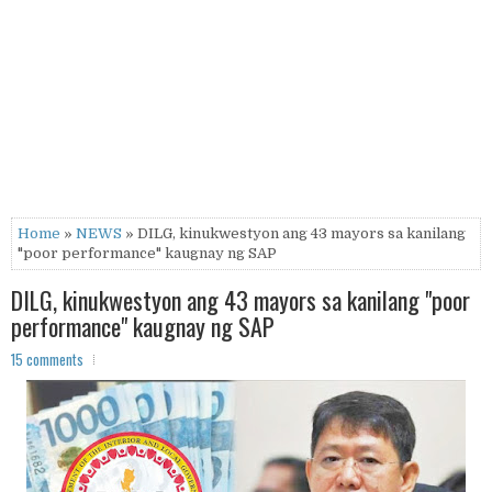
Home
»
NEWS
» DILG, kinukwestyon ang 43 mayors sa kanilang
"poor performance" kaugnay ng SAP
DILG, kinukwestyon ang 43 mayors sa kanilang "poor
performance" kaugnay ng SAP
15 comments