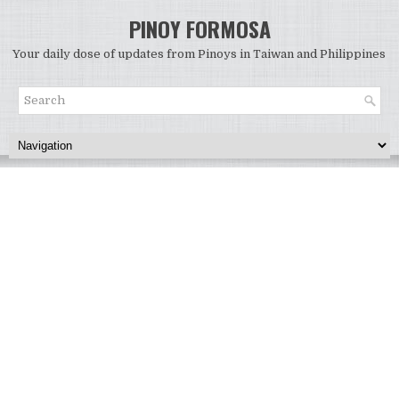
PINOY FORMOSA
Your daily dose of updates from Pinoys in Taiwan and Philippines