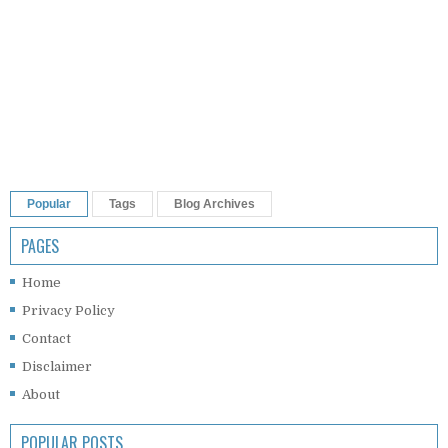
Popular
Tags
Blog Archives
PAGES
Home
Privacy Policy
Contact
Disclaimer
About
POPULAR POSTS