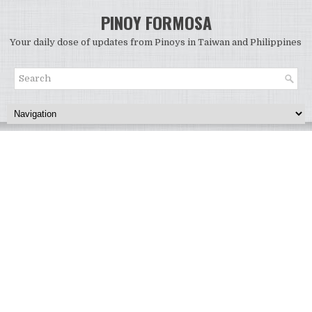
PINOY FORMOSA
Your daily dose of updates from Pinoys in Taiwan and Philippines