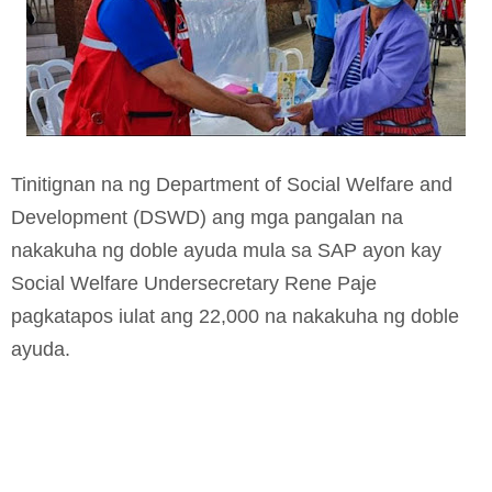
Tinitignan na ng Department of Social Welfare and
Development (DSWD) ang mga pangalan na
nakakuha ng doble ayuda mula sa SAP ayon kay
Social Welfare Undersecretary Rene Paje
pagkatapos iulat ang 22,000 na nakakuha ng doble
ayuda.