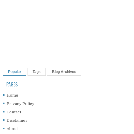
Popular
Tags
Blog Archives
PAGES
Home
Privacy Policy
Contact
Disclaimer
About