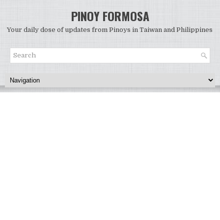
PINOY FORMOSA
Your daily dose of updates from Pinoys in Taiwan and Philippines