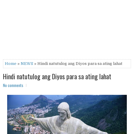
Home
»
NEWS
» Hindi natutulog ang Diyos para sa ating lahat
Hindi natutulog ang Diyos para sa ating lahat
No comments