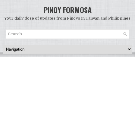
PINOY FORMOSA
Your daily dose of updates from Pinoys in Taiwan and Philippines