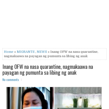
Home
»
MIGRANTS
,
NEWS
» Inang OFW na nasa quarantine,
nagmakaawa na payagan ng pumunta sa libing ng anak
Inang OFW na nasa quarantine, nagmakaawa na
payagan ng pumunta sa libing ng anak
No comments