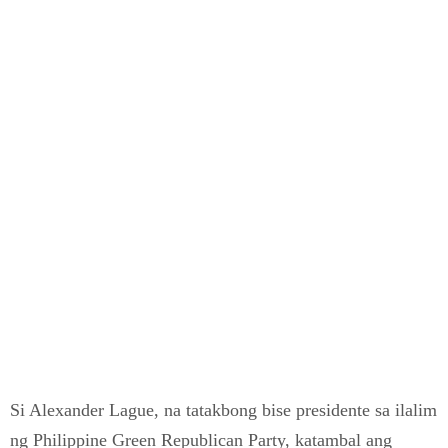
Si Alexander Lague, na tatakbong bise presidente sa ilalim
ng Philippine Green Republican Party, katambal ang