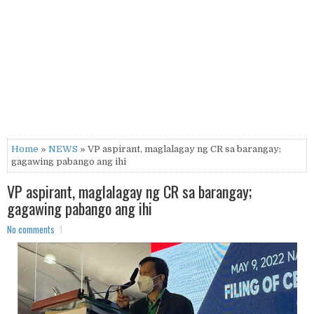
Home
»
NEWS
» VP aspirant, maglalagay ng CR sa barangay;
gagawing pabango ang ihi
VP aspirant, maglalagay ng CR sa barangay;
gagawing pabango ang ihi
No comments