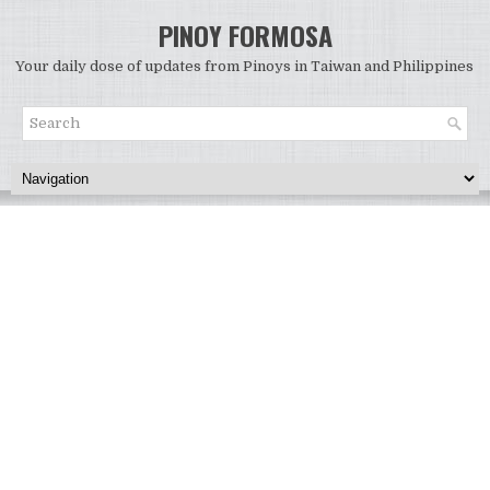
PINOY FORMOSA
Your daily dose of updates from Pinoys in Taiwan and Philippines