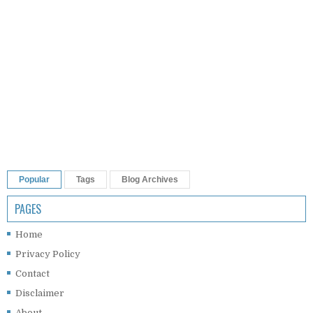
Popular
Tags
Blog Archives
PAGES
Home
Privacy Policy
Contact
Disclaimer
About