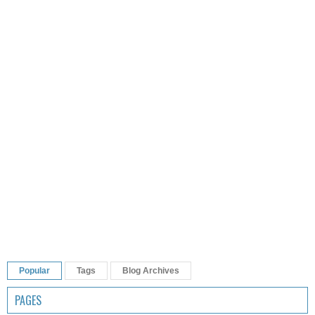
Popular
Tags
Blog Archives
PAGES