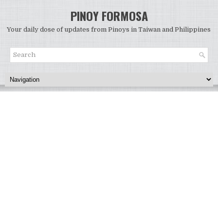
PINOY FORMOSA
Your daily dose of updates from Pinoys in Taiwan and Philippines