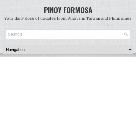
PINOY FORMOSA
Your daily dose of updates from Pinoys in Taiwan and Philippines