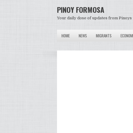
PINOY FORMOSA
Your daily dose of updates from Pinoys 
HOME
NEWS
MIGRANTS
ECONOM