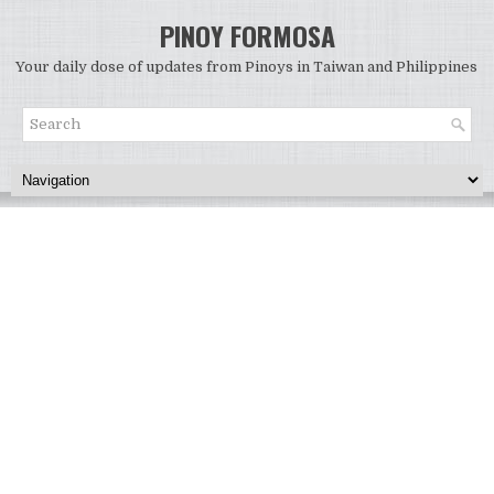
PINOY FORMOSA
Your daily dose of updates from Pinoys in Taiwan and Philippines