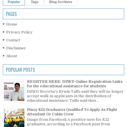
Popular
Tags
Blog Archives
PAGES
Home
Privacy Policy
Contact
Disclaimer
About
POPULAR POSTS
REGISTER HERE: DSWD Online Registration Links
for the educational assistance for students
DSWD Secretary Erwin Tulfo said they will no longer
accept walk-in applicants in the distribution of
educational assistance. Tulfo said thos...
Pinoy K12 Graduates Qualified To Apply As Flight
Attendant Or Cabin Crew
Image from Facebook A positive note for K12
graduates, according to a Facebook post from