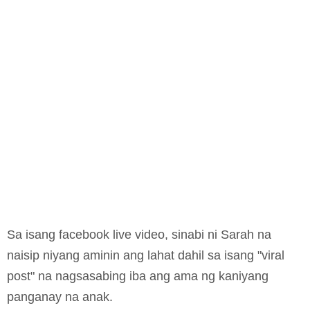
Sa isang facebook live video, sinabi ni Sarah na
naisip niyang aminin ang lahat dahil sa isang "viral
post" na nagsasabing iba ang ama ng kaniyang
panganay na anak.