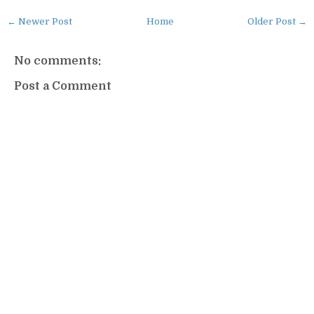
← Newer Post
Home
Older Post →
No comments:
Post a Comment