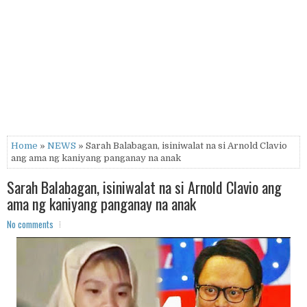
Home
»
NEWS
» Sarah Balabagan, isiniwalat na si Arnold Clavio
ang ama ng kaniyang panganay na anak
Sarah Balabagan, isiniwalat na si Arnold Clavio ang
ama ng kaniyang panganay na anak
No comments