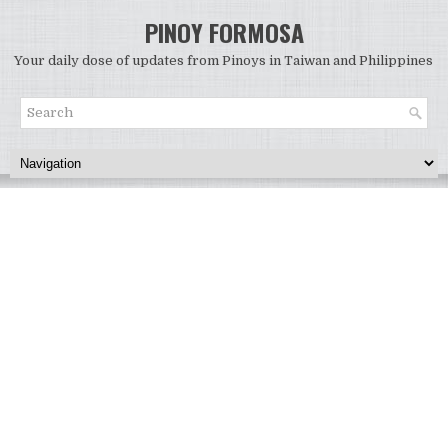
PINOY FORMOSA
Your daily dose of updates from Pinoys in Taiwan and Philippines