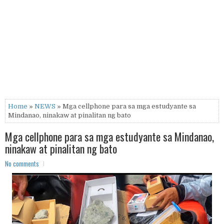
Home
»
NEWS
» Mga cellphone para sa mga estudyante sa
Mindanao, ninakaw at pinalitan ng bato
Mga cellphone para sa mga estudyante sa Mindanao,
ninakaw at pinalitan ng bato
No comments