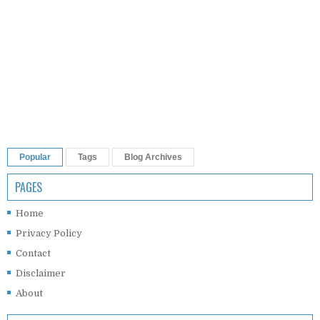
Popular
Tags
Blog Archives
PAGES
Home
Privacy Policy
Contact
Disclaimer
About