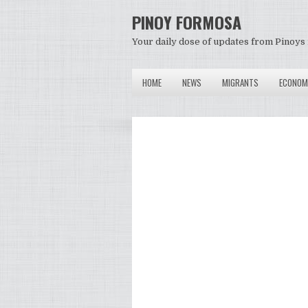
PINOY FORMOSA
Your daily dose of updates from Pinoys 
HOME
NEWS
MIGRANTS
ECONOM